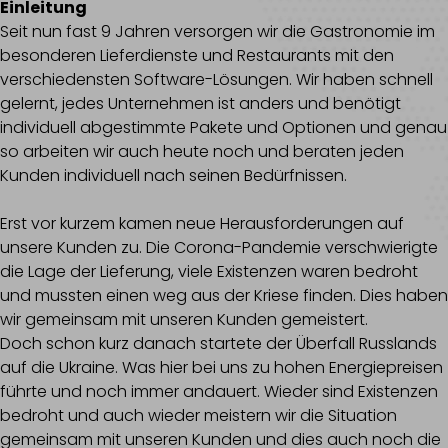
Einleitung
Seit nun fast 9 Jahren versorgen wir die Gastronomie im
besonderen Lieferdienste und Restaurants mit den
verschiedensten Software-Lösungen. Wir haben schnell
gelernt, jedes Unternehmen ist anders und benötigt
individuell abgestimmte Pakete und Optionen und genau
so arbeiten wir auch heute noch und beraten jeden
Kunden individuell nach seinen Bedürfnissen.
Erst vor kurzem kamen neue Herausforderungen auf
unsere Kunden zu. Die Corona-Pandemie verschwierigte
die Lage der Lieferung, viele Existenzen waren bedroht
und mussten einen weg aus der Kriese finden. Dies haben
wir gemeinsam mit unseren Kunden gemeistert.
Doch schon kurz danach startete der Überfall Russlands
auf die Ukraine. Was hier bei uns zu hohen Energiepreisen
führte und noch immer andauert. Wieder sind Existenzen
bedroht und auch wieder meistern wir die Situation
gemeinsam mit unseren Kunden und dies auch noch die