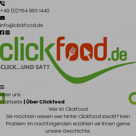
+49 (0)7154 965 1440
info@clickfood.de
Über uns
Startseite
| Über Clickfood
Wer ist Clickfood
Sie möchten wissen wer hinter Clickfood steckt? Kein
Problem. Im nachfolgenden erzählen wir Ihnen gerne
unsere Geschichte.