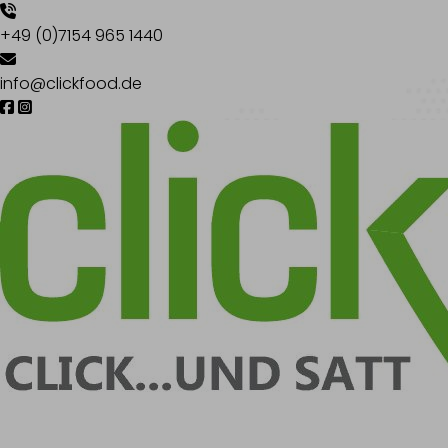
+49 (0)7154 965 1440
info@clickfood.de