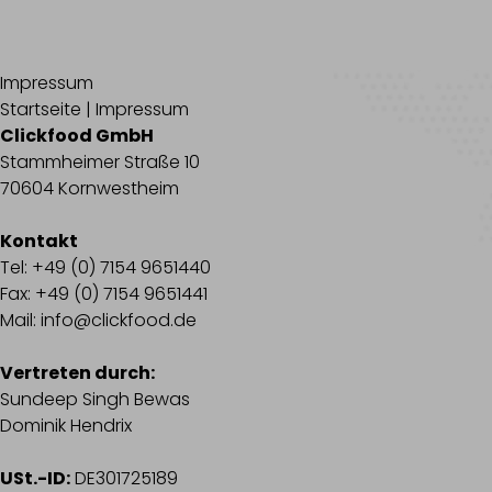
Impressum
Startseite | Impressum
Clickfood GmbH
Stammheimer Straße 10
70604 Kornwestheim
Kontakt
Tel: +49 (0) 7154 9651440
Fax: +49 (0) 7154 9651441
Mail: info@clickfood.de
Vertreten durch:
Sundeep Singh Bewas
Dominik Hendrix
USt.-ID:
DE301725189