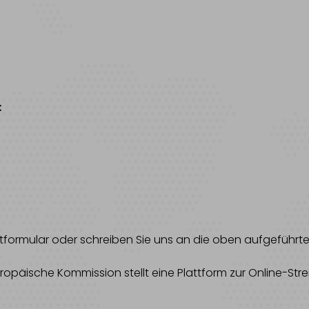
:
aktformular oder schreiben Sie uns an die oben aufgeführt
ropäische Kommission stellt eine Plattform zur Online-Strei