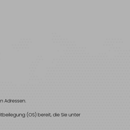
en Adressen.
tbeilegung (OS) bereit, die Sie unter