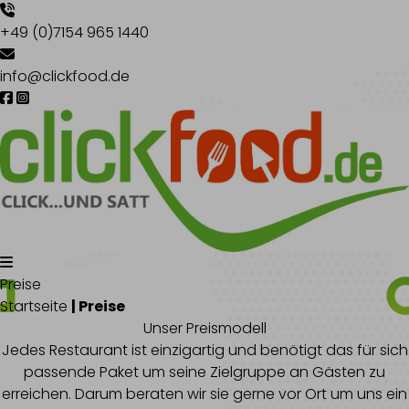
+49 (0)7154 965 1440
info@clickfood.de
Preise
Startseite
| Preise
Unser Preismodell
Jedes Restaurant ist einzigartig und benötigt das für sich
passende Paket um seine Zielgruppe an Gästen zu
erreichen. Darum beraten wir sie gerne vor Ort um uns ein